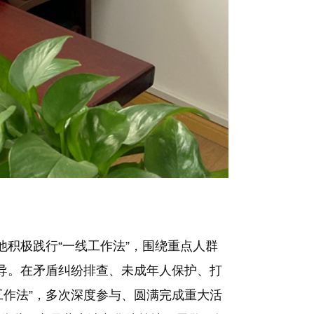
他积极践行“一线工作法”，围绕重点人群
导。在矛盾纠纷排查、未成年人保护、打
作法”，多次深度参与、圆满完成重大活