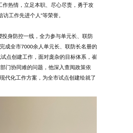
工作热情，立足本职、尽心尽责，勇于攻
信访工作先进个人”等荣誉。
请缨投身防控一线，全力参与单元长、联防
成全市7000余人单元长、联防长名册的
化试点创建工作，面对庞杂的目标体系，崔
、部门协同难的问题，他深入查阅政策依
现代化工作方案，为全市试点创建绘就了