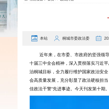
本站
桐城市委政法委
20
近年来，在市委、市政府的坚强领导
十届三中全会精神，深入贯彻落实习近平
治桐城目标，全力履行维护国家政治安全
会高质量发展，充分彰显了政法硬核担当
佳政法干警”先进事迹。今天刊发第十期