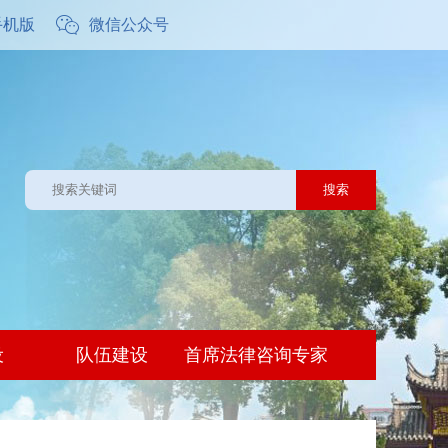
手机版
微信公众号
设
队伍建设
首席法律咨询专家