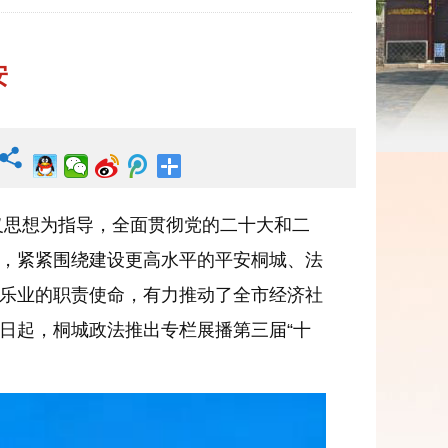
安
义思想为指导，全面贯彻党的二十大和二
，紧紧围绕建设更高水平的平安桐城、法
乐业的职责使命，有力推动了全市经济社
日起，桐城政法推出专栏展播第三届“十