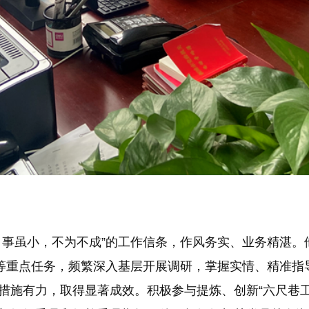
；事虽小，不为不成”的工作信条，作风务实、业务精湛。
理等重点任务，频繁深入基层开展调研，掌握实情、精准指
措施有力，取得显著成效。积极参与提炼、创新“六尺巷工