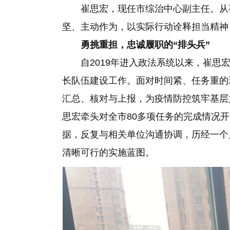
崔思宏，现任市综治中心副主任。从
坚、主动作为，以实际行动诠释担当精神，
勇挑重担，忠诚履职的“排头兵”
自2019年进入政法系统以来，崔思
长队伍建设工作。面对时间紧、任务重的
汇总、核对与上报，为疫情防控筑牢基层
思宏牵头对全市80多项任务的完成情况
据，反复与相关单位沟通协调，历经一个
清晰可行的实施蓝图。