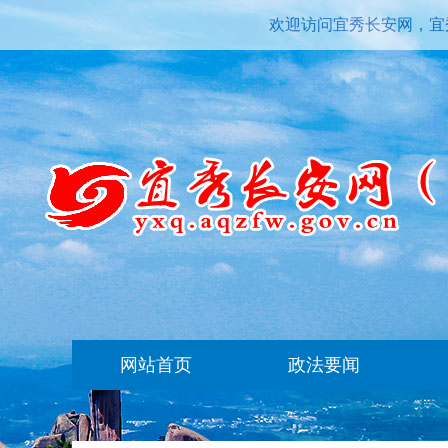
欢迎访问宜秀长安网，宜
网站首页
政法要闻