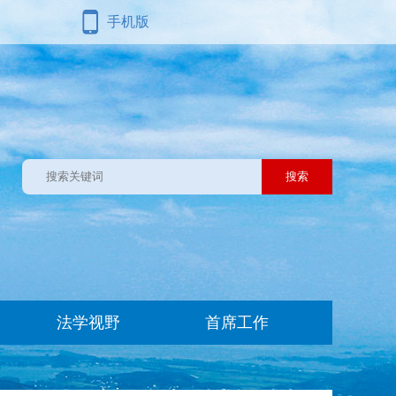
手机版
法学视野
首席工作