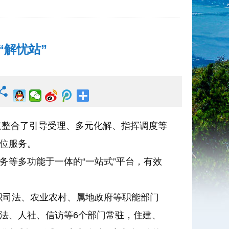
“解忧站”
仅整合了引导受理、多元化解、指挥调度等
位服务。
务等多功能于一体的“一站式”平台，有效
织司法、农业农村、属地政府等职能部门
法、人社、信访等6个部门常驻，住建、